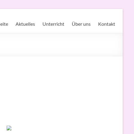
seite
Aktuelles
Unterricht
Über uns
Kontakt