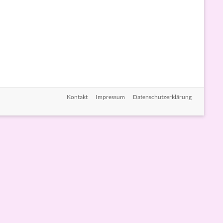
Kontakt
Impressum
Datenschutzerklärung